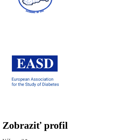
Zobraziť profil