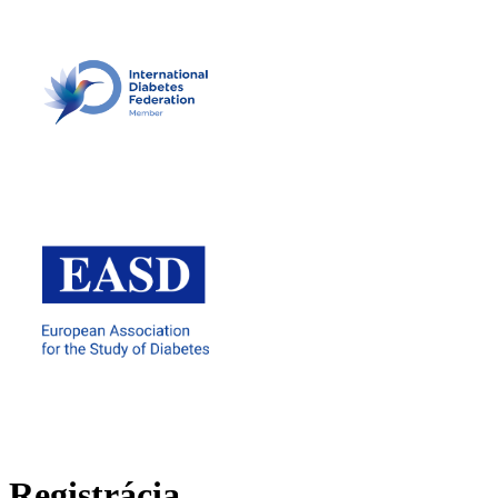
Registrácia